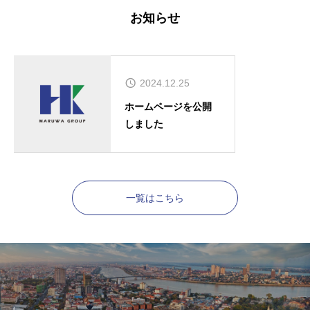
お知らせ
2024.12.25
ホームページを公開
しました
一覧はこちら