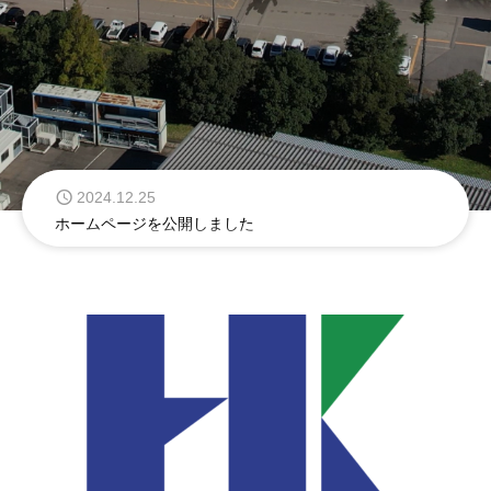
2024.12.25
ホームページを公開しました