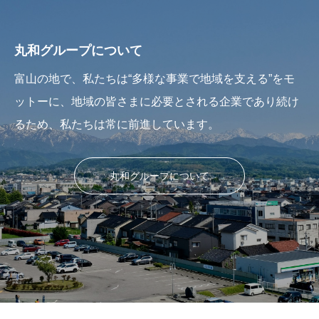
丸和グループについて
富山の地で、私たちは“多様な事業で地域を支える”をモ
ットーに、地域の皆さまに必要とされる企業であり続け
るため、私たちは常に前進しています。
丸和グループについて