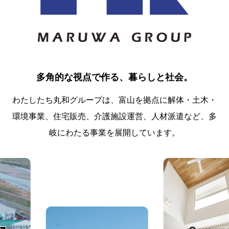
多角的な視点で作る、暮らしと社会。
わたしたち丸和グループは、富山を拠点に解体・土木・
環境事業、住宅販売、介護施設運営、人材派遣など、多
岐にわたる事業を展開しています。