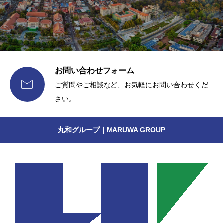
お問い合わせフォーム

ご質問やご相談など、お気軽にお問い合わせくだ
さい。
丸和グループ｜MARUWA GROUP